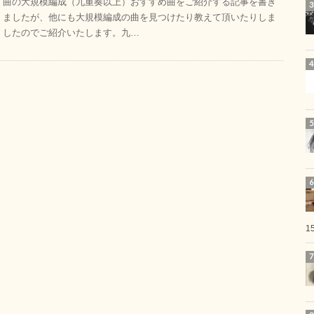
曲の大規模編成（九重奏以上）おすすめ曲をご紹介する記事を書き
ましたが、他にも大規模編成の曲を見つけたり教えて頂いたりしま
したのでご紹介いたします。九…
1