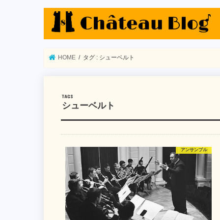
HOME
タグ : シューベルト
シューベルト
アンサンブル