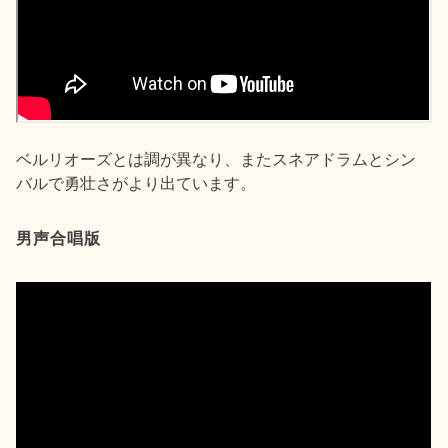
ベルリオーズとは調が異なり、またスネアドラムとシン
バルで勇壮さがより出ています。
男声合唱版