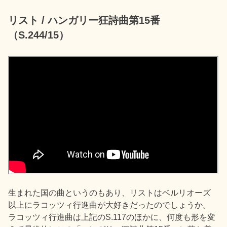
リスト / ハンガリー狂詩曲第15番
（S.244/15）
生まれた国の曲というのもあり、リストはベルリオーズ
以上にラコッツィ行進曲が大好きだったのでしょうか。
ラコッツィ行進曲は上記のS.117のほかに、何度も形を変