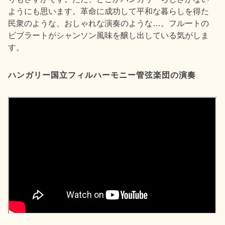
ようにも思います。革命に成功して平和な暮らしを得た
民衆のような、おしゃれな演奏のような…。フルートの
ビブラートがシャンソン風味を醸し出している気がしま
す。
ハンガリー国立フィルハーモニー管弦楽団の演奏