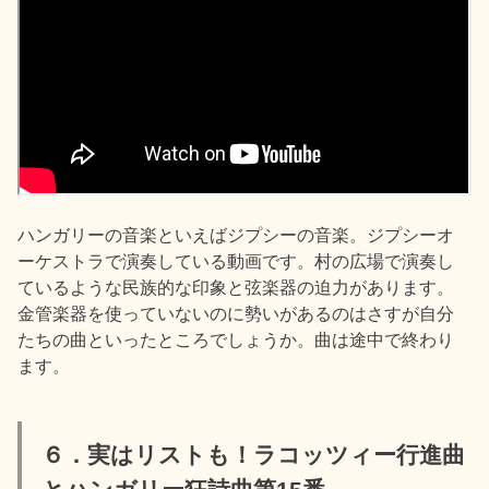
ハンガリーの音楽といえばジプシーの音楽。ジプシーオ
ーケストラで演奏している動画です。村の広場で演奏し
ているような民族的な印象と弦楽器の迫力があります。
金管楽器を使っていないのに勢いがあるのはさすが自分
たちの曲といったところでしょうか。曲は途中で終わり
ます。
６．実はリストも！ラコッツィー行進曲