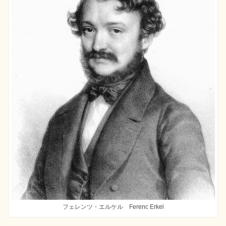
フェレンツ・エルケル Ferenc Erkel