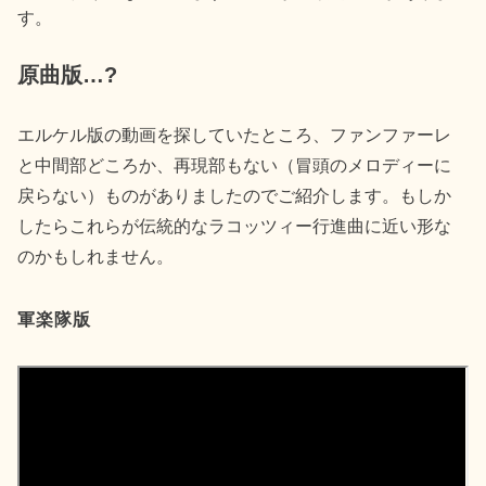
す。
原曲版…?
エルケル版の動画を探していたところ、ファンファーレ
と中間部どころか、再現部もない（冒頭のメロディーに
戻らない）ものがありましたのでご紹介します。もしか
したらこれらが伝統的なラコッツィー行進曲に近い形な
のかもしれません。
軍楽隊版