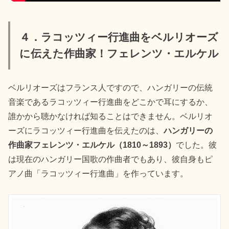
４．ラコッツィー行進曲をベルリオーズ
に伝えた作曲家！フェレンツ・エルケル
ベルリオーズはフランス人ですので、ハンガリーの伝統
音楽であるラコッツィー行進曲をどこかで耳にするか、
誰かから聴かなければ知ることはできません。ベルリオ
ーズにラコッツィー行進曲を伝えたのは、
ハンガリーの
作曲家フェレンツ・エルケル（1810～1893）
でした。彼
は現在のハンガリー国歌の作曲者でもあり、彼自身もピ
アノ曲「ラコッツィー行進曲」を作っています。