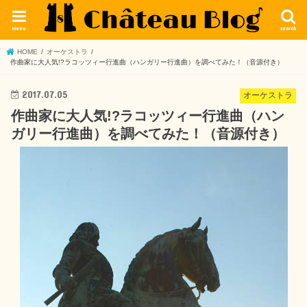
menu
search
HOME
オーケストラ
作曲家に大人気!?ラコッツィー行進曲（ハンガリー行進曲）を調べてみた！（音源付き）
2017.07.05
オーケストラ
作曲家に大人気!?ラコッツィー行進曲（ハン
ガリー行進曲）を調べてみた！（音源付き）