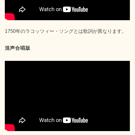
1750年のラコッツィー・ソングとは歌詞が異なります。
混声合唱版