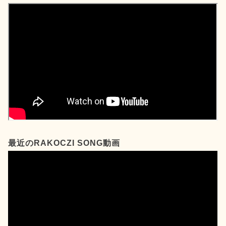
最近のRAKOCZI SONG動画