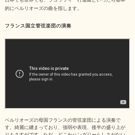
的にベルリオーズの曲を指します。
フランス国立管弦楽団の演奏
ベルリオーズの母国フランスの管弦楽団による演奏で
す。綺麗に纏まっており、強弱や表現、後半の盛り上が
りもさすがです。ただ、どこかハンガリーらしさがない