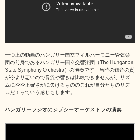
一つ上の動画のハンガリー国立フィルハーモニー管弦楽
団の前身であるハンガリー国立交響楽団（The Hungarian
State Symphony Orchestra）の演奏です。当時の録音の質
が今より悪いので音質や響きは比較できませんが、リズ
ムにやや正確さがに欠けるもののこれが自分たちのリズ
ムだ！っていう感じもします。
ハンガリーラジオのジプシーオーケストラの演奏