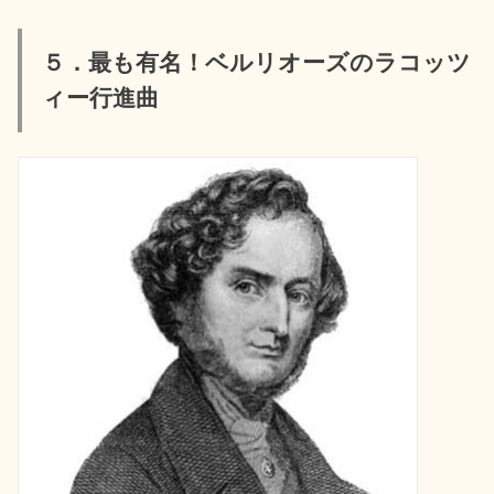
５．最も有名！ベルリオーズのラコッツ
ィー行進曲