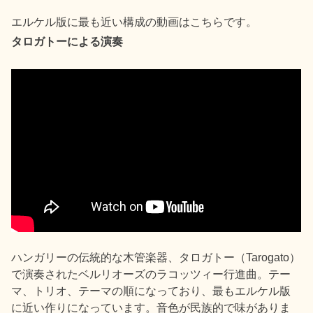
エルケル版に最も近い構成の動画はこちらです。
タロガトーによる演奏
ハンガリーの伝統的な木管楽器、タロガトー（Tarogato）
で演奏されたベルリオーズのラコッツィー行進曲。テー
マ、トリオ、テーマの順になっており、最もエルケル版
に近い作りになっています。音色が民族的で味がありま