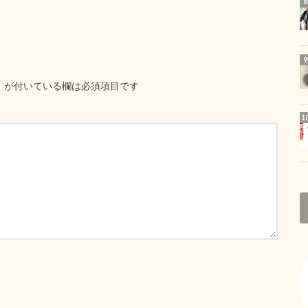
※
が付いている欄は必須項目です