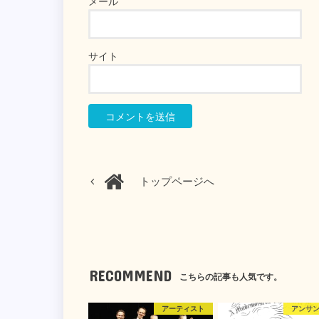
メール
サイト
トップページへ
RECOMMEND
こちらの記事も人気です。
アーティスト
アンサ