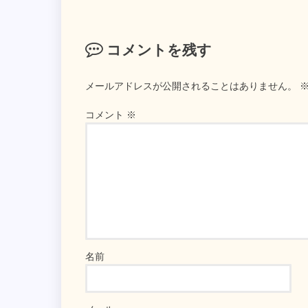
コメントを残す
メールアドレスが公開されることはありません。
コメント
※
名前